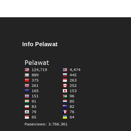
Info Pelawat