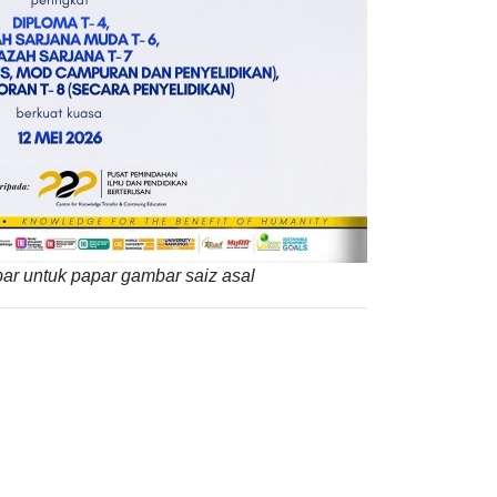
ar untuk papar gambar saiz asal