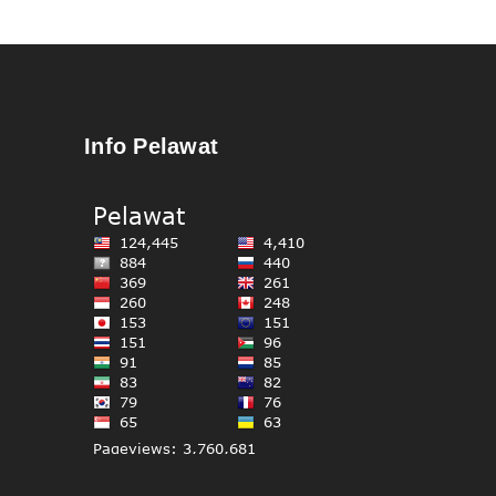
Info Pelawat