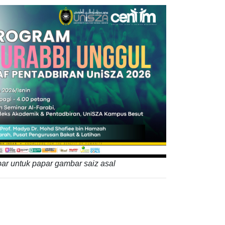
ar untuk papar gambar saiz asal